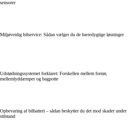
sensorer
Miljøvenlig bilservice: Sådan vælger du de bæredygtige løsninger
Udstødningssystemet forklaret: Forskellen mellem forrør,
mellemlyddæmper og bagpotte
Opbevaring af bilbatteri – sådan beskytter du det mod skader under
stilstand