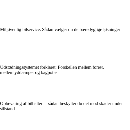
Miljøvenlig bilservice: Sådan vælger du de bæredygtige løsninger
Udstødningssystemet forklaret: Forskellen mellem forrør,
mellemlyddæmper og bagpotte
Opbevaring af bilbatteri – sådan beskytter du det mod skader under
stilstand