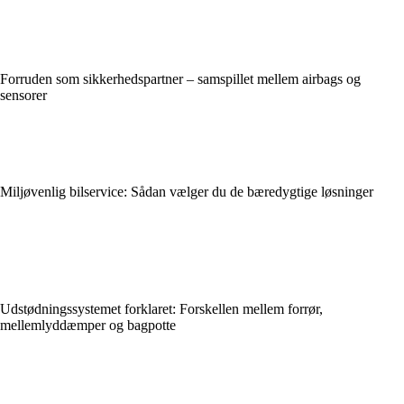
Forruden som sikkerhedspartner – samspillet mellem airbags og
sensorer
Miljøvenlig bilservice: Sådan vælger du de bæredygtige løsninger
Udstødningssystemet forklaret: Forskellen mellem forrør,
mellemlyddæmper og bagpotte