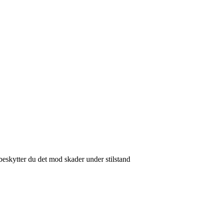
beskytter du det mod skader under stilstand