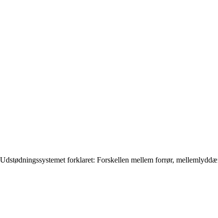
Udstødningssystemet forklaret: Forskellen mellem forrør, mellemlydd