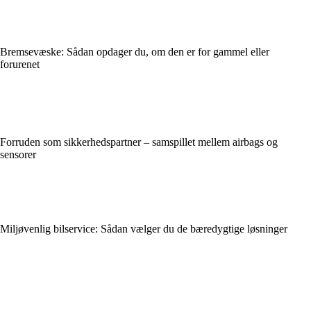
Bremsevæske: Sådan opdager du, om den er for gammel eller
forurenet
Forruden som sikkerhedspartner – samspillet mellem airbags og
sensorer
Miljøvenlig bilservice: Sådan vælger du de bæredygtige løsninger